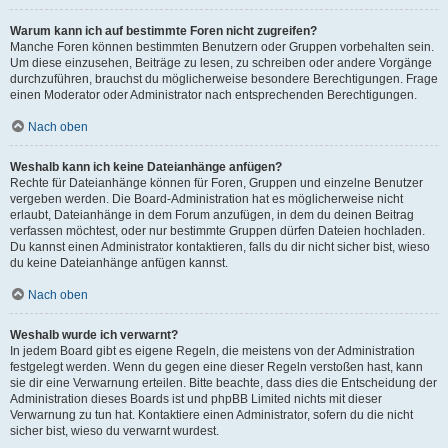
Warum kann ich auf bestimmte Foren nicht zugreifen?
Manche Foren können bestimmten Benutzern oder Gruppen vorbehalten sein.
Um diese einzusehen, Beiträge zu lesen, zu schreiben oder andere Vorgänge
durchzuführen, brauchst du möglicherweise besondere Berechtigungen. Frage
einen Moderator oder Administrator nach entsprechenden Berechtigungen.
Nach oben
Weshalb kann ich keine Dateianhänge anfügen?
Rechte für Dateianhänge können für Foren, Gruppen und einzelne Benutzer
vergeben werden. Die Board-Administration hat es möglicherweise nicht
erlaubt, Dateianhänge in dem Forum anzufügen, in dem du deinen Beitrag
verfassen möchtest, oder nur bestimmte Gruppen dürfen Dateien hochladen.
Du kannst einen Administrator kontaktieren, falls du dir nicht sicher bist, wieso
du keine Dateianhänge anfügen kannst.
Nach oben
Weshalb wurde ich verwarnt?
In jedem Board gibt es eigene Regeln, die meistens von der Administration
festgelegt werden. Wenn du gegen eine dieser Regeln verstoßen hast, kann
sie dir eine Verwarnung erteilen. Bitte beachte, dass dies die Entscheidung der
Administration dieses Boards ist und phpBB Limited nichts mit dieser
Verwarnung zu tun hat. Kontaktiere einen Administrator, sofern du die nicht
sicher bist, wieso du verwarnt wurdest.