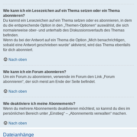
Wie kann ich ein Lesezeichen auf ein Thema setzen oder ein Thema
abonnieren?
Du kannst ein Lesezeichen auf ein Thema setzen oder es abonnieren, in dem
du die entsprechende Option in den „Themen-Optionen“ auswählst, die sich
normalerweise ober- und unterhalb des Diskussionsverlaufs des Themas
befinden.
Wenn du bei der Antwort auf ein Thema die Option „Mich benachrichtigen,
sobald eine Antwort geschrieben wurde“ aktivierst, wird das Thema ebenfalls
für dich abonniert.
Nach oben
Wie kann ich ein Forum abonnieren?
Um ein Forum zu abonnieren, verwende im Forum den Link „Forum
abonnieren“, der sich meist am Ende der Seite befindet.
Nach oben
Wie deaktiviere ich meine Abonnements?
Wenn du mehrere Abonnements deaktivieren möchtest, so kannst du dies im
persönlichen Bereich unter „Einstieg“ – „Abonnements verwalten“ machen.
Nach oben
Dateianhänge