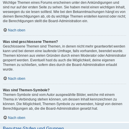
Wichtige Themen eines Forums erscheinen unter den Ankündigungen und
sind nur auf der ersten Seite zu sehen. Sie haben meist einen wichtigen Inhalt,
weswegen du sie lesen solltest. Wie bei den Bekanntmachungen hängt es von
deinen Berechtigungen ab, ob du wichtige Themen erstellen kannst oder nicht;
die Berechtigungen stellt die Board-Administration ein.
Nach oben
Was sind geschlossene Themen?
Geschlossene Themen sind Themen, in denen nicht mehr geantwortet werden
kann und bei denen eine laufende Umfrage, falls vorhanden, beendet wurde.
Themen können aus vielen Gründen durch einen Moderator oder Administrator
gesperrt werden. Eventuell hast du auch die Möglichkeit, deine eigenen
Themen zu schließen, sofern dies durch die Board-Administration erlaubt
wurde.
Nach oben
Was sind Themen-Symbole?
Themen-Symbole sind vom Autor ausgewählte Bilder, welche mit einem
Thema in Verbindung stehen können, um dessen Inhalt kennzeichnen zu
können. Die Möglichkeit, Themen-Symbole zu verwenden, hängt von deinen
Berechtigungen ab, die die Board-Administration gesetzt hat.
Nach oben
Benutzer-Stufen und Gruppen