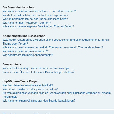
Die Foren durchsuchen
Wie kann ich ein Forum oder mehrere Foren durchsuchen?
Weshalb erhalte ich bei der Suche keine Ergebnisse?
Warum bekomme ich bei der Suche eine leere Seite?
Wie kann ich nach Mitgliedern suchen?
Wie kann ich meine eigenen Beiträge und Themen finden?
Abonnements und Lesezeichen
Was ist der Unterschied zwischen einem Lesezeichen und einem Abonnements für ein
Thema oder Forum?
Wie kann ich ein Lesezeichen auf ein Thema setzen oder ein Thema abonnieren?
Wie kann ich ein Forum abonnieren?
Wie deaktiviere ich meine Abonnements?
Dateianhänge
Welche Dateianhänge sind in diesem Forum zulässig?
Kann ich eine Übersicht all meiner Dateianhänge erhalten?
phpBB betreffende Fragen
Wer hat diese Forensoftware entwickelt?
Warum ist Funktion x oder y nicht enthalten?
An wen soll ich mich wenden, falls es Beschwerden oder juristische Anfragen zu diesem
Forum gibt?
Wie kann ich einen Administrator des Boards kontaktieren?