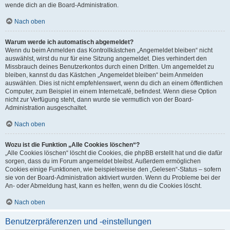
wende dich an die Board-Administration.
Nach oben
Warum werde ich automatisch abgemeldet?
Wenn du beim Anmelden das Kontrollkästchen „Angemeldet bleiben“ nicht
auswählst, wirst du nur für eine Sitzung angemeldet. Dies verhindert den
Missbrauch deines Benutzerkontos durch einen Dritten. Um angemeldet zu
bleiben, kannst du das Kästchen „Angemeldet bleiben“ beim Anmelden
auswählen. Dies ist nicht empfehlenswert, wenn du dich an einem öffentlichen
Computer, zum Beispiel in einem Internetcafé, befindest. Wenn diese Option
nicht zur Verfügung steht, dann wurde sie vermutlich von der Board-
Administration ausgeschaltet.
Nach oben
Wozu ist die Funktion „Alle Cookies löschen“?
„Alle Cookies löschen“ löscht die Cookies, die phpBB erstellt hat und die dafür
sorgen, dass du im Forum angemeldet bleibst. Außerdem ermöglichen
Cookies einige Funktionen, wie beispielsweise den „Gelesen“-Status – sofern
sie von der Board-Administration aktiviert wurden. Wenn du Probleme bei der
An- oder Abmeldung hast, kann es helfen, wenn du die Cookies löscht.
Nach oben
Benutzerpräferenzen und -einstellungen