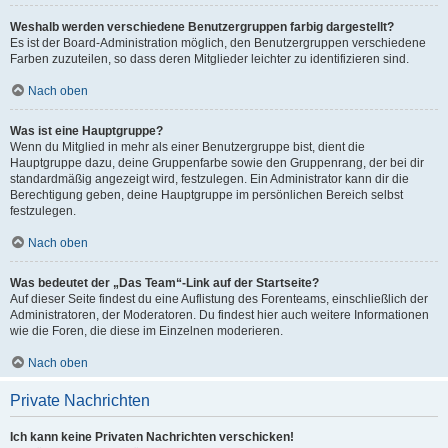
Weshalb werden verschiedene Benutzergruppen farbig dargestellt?
Es ist der Board-Administration möglich, den Benutzergruppen verschiedene
Farben zuzuteilen, so dass deren Mitglieder leichter zu identifizieren sind.
Nach oben
Was ist eine Hauptgruppe?
Wenn du Mitglied in mehr als einer Benutzergruppe bist, dient die
Hauptgruppe dazu, deine Gruppenfarbe sowie den Gruppenrang, der bei dir
standardmäßig angezeigt wird, festzulegen. Ein Administrator kann dir die
Berechtigung geben, deine Hauptgruppe im persönlichen Bereich selbst
festzulegen.
Nach oben
Was bedeutet der „Das Team“-Link auf der Startseite?
Auf dieser Seite findest du eine Auflistung des Forenteams, einschließlich der
Administratoren, der Moderatoren. Du findest hier auch weitere Informationen
wie die Foren, die diese im Einzelnen moderieren.
Nach oben
Private Nachrichten
Ich kann keine Privaten Nachrichten verschicken!