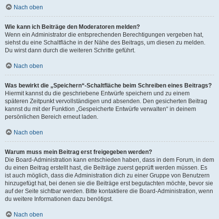
Nach oben
Wie kann ich Beiträge den Moderatoren melden?
Wenn ein Administrator die entsprechenden Berechtigungen vergeben hat,
siehst du eine Schaltfläche in der Nähe des Beitrags, um diesen zu melden.
Du wirst dann durch die weiteren Schritte geführt.
Nach oben
Was bewirkt die „Speichern“-Schaltfläche beim Schreiben eines Beitrags?
Hiermit kannst du die geschriebene Entwürfe speichern und zu einem
späteren Zeitpunkt vervollständigen und absenden. Den gesicherten Beitrag
kannst du mit der Funktion „Gespeicherte Entwürfe verwalten“ in deinem
persönlichen Bereich erneut laden.
Nach oben
Warum muss mein Beitrag erst freigegeben werden?
Die Board-Administration kann entschieden haben, dass in dem Forum, in dem
du einen Beitrag erstellt hast, die Beiträge zuerst geprüft werden müssen. Es
ist auch möglich, dass die Administration dich zu einer Gruppe von Benutzern
hinzugefügt hat, bei denen sie die Beiträge erst begutachten möchte, bevor sie
auf der Seite sichtbar werden. Bitte kontaktiere die Board-Administration, wenn
du weitere Informationen dazu benötigst.
Nach oben