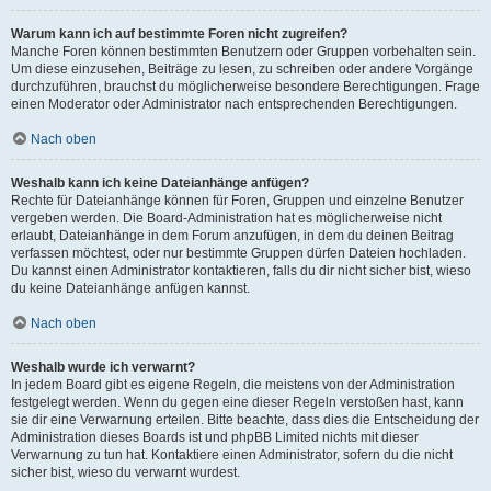
Warum kann ich auf bestimmte Foren nicht zugreifen?
Manche Foren können bestimmten Benutzern oder Gruppen vorbehalten sein.
Um diese einzusehen, Beiträge zu lesen, zu schreiben oder andere Vorgänge
durchzuführen, brauchst du möglicherweise besondere Berechtigungen. Frage
einen Moderator oder Administrator nach entsprechenden Berechtigungen.
Nach oben
Weshalb kann ich keine Dateianhänge anfügen?
Rechte für Dateianhänge können für Foren, Gruppen und einzelne Benutzer
vergeben werden. Die Board-Administration hat es möglicherweise nicht
erlaubt, Dateianhänge in dem Forum anzufügen, in dem du deinen Beitrag
verfassen möchtest, oder nur bestimmte Gruppen dürfen Dateien hochladen.
Du kannst einen Administrator kontaktieren, falls du dir nicht sicher bist, wieso
du keine Dateianhänge anfügen kannst.
Nach oben
Weshalb wurde ich verwarnt?
In jedem Board gibt es eigene Regeln, die meistens von der Administration
festgelegt werden. Wenn du gegen eine dieser Regeln verstoßen hast, kann
sie dir eine Verwarnung erteilen. Bitte beachte, dass dies die Entscheidung der
Administration dieses Boards ist und phpBB Limited nichts mit dieser
Verwarnung zu tun hat. Kontaktiere einen Administrator, sofern du die nicht
sicher bist, wieso du verwarnt wurdest.