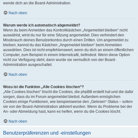
wende dich an die Board-Administration.
Nach oben
Warum werde ich automatisch abgemeldet?
Wenn du beim Anmelden das Kontrollkästchen „Angemeldet bleiben“ nicht
auswählst, wirst du nur für eine Sitzung angemeldet. Dies verhindert den
Missbrauch deines Benutzerkontos durch einen Dritten. Um angemeldet zu
bleiben, kannst du das Kästchen „Angemeldet bleiben“ beim Anmelden
auswählen. Dies ist nicht empfehlenswert, wenn du dich an einem öffentlichen
Computer, zum Beispiel in einem Internetcafé, befindest. Wenn diese Option
nicht zur Verfügung steht, dann wurde sie vermutlich von der Board-
Administration ausgeschaltet.
Nach oben
Wozu ist die Funktion „Alle Cookies löschen“?
„Alle Cookies löschen“ löscht die Cookies, die phpBB erstellt hat und die dafür
sorgen, dass du im Forum angemeldet bleibst. Außerdem ermöglichen
Cookies einige Funktionen, wie beispielsweise den „Gelesen“-Status – sofern
sie von der Board-Administration aktiviert wurden. Wenn du Probleme bei der
An- oder Abmeldung hast, kann es helfen, wenn du die Cookies löscht.
Nach oben
Benutzerpräferenzen und -einstellungen