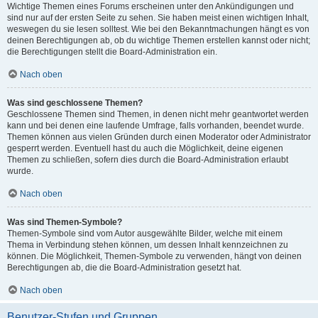
Wichtige Themen eines Forums erscheinen unter den Ankündigungen und
sind nur auf der ersten Seite zu sehen. Sie haben meist einen wichtigen Inhalt,
weswegen du sie lesen solltest. Wie bei den Bekanntmachungen hängt es von
deinen Berechtigungen ab, ob du wichtige Themen erstellen kannst oder nicht;
die Berechtigungen stellt die Board-Administration ein.
Nach oben
Was sind geschlossene Themen?
Geschlossene Themen sind Themen, in denen nicht mehr geantwortet werden
kann und bei denen eine laufende Umfrage, falls vorhanden, beendet wurde.
Themen können aus vielen Gründen durch einen Moderator oder Administrator
gesperrt werden. Eventuell hast du auch die Möglichkeit, deine eigenen
Themen zu schließen, sofern dies durch die Board-Administration erlaubt
wurde.
Nach oben
Was sind Themen-Symbole?
Themen-Symbole sind vom Autor ausgewählte Bilder, welche mit einem
Thema in Verbindung stehen können, um dessen Inhalt kennzeichnen zu
können. Die Möglichkeit, Themen-Symbole zu verwenden, hängt von deinen
Berechtigungen ab, die die Board-Administration gesetzt hat.
Nach oben
Benutzer-Stufen und Gruppen