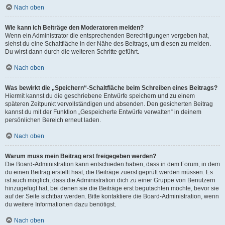
Nach oben
Wie kann ich Beiträge den Moderatoren melden?
Wenn ein Administrator die entsprechenden Berechtigungen vergeben hat,
siehst du eine Schaltfläche in der Nähe des Beitrags, um diesen zu melden.
Du wirst dann durch die weiteren Schritte geführt.
Nach oben
Was bewirkt die „Speichern“-Schaltfläche beim Schreiben eines Beitrags?
Hiermit kannst du die geschriebene Entwürfe speichern und zu einem
späteren Zeitpunkt vervollständigen und absenden. Den gesicherten Beitrag
kannst du mit der Funktion „Gespeicherte Entwürfe verwalten“ in deinem
persönlichen Bereich erneut laden.
Nach oben
Warum muss mein Beitrag erst freigegeben werden?
Die Board-Administration kann entschieden haben, dass in dem Forum, in dem
du einen Beitrag erstellt hast, die Beiträge zuerst geprüft werden müssen. Es
ist auch möglich, dass die Administration dich zu einer Gruppe von Benutzern
hinzugefügt hat, bei denen sie die Beiträge erst begutachten möchte, bevor sie
auf der Seite sichtbar werden. Bitte kontaktiere die Board-Administration, wenn
du weitere Informationen dazu benötigst.
Nach oben