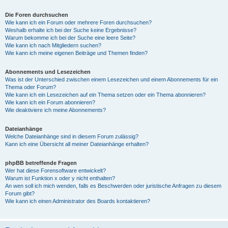
Die Foren durchsuchen
Wie kann ich ein Forum oder mehrere Foren durchsuchen?
Weshalb erhalte ich bei der Suche keine Ergebnisse?
Warum bekomme ich bei der Suche eine leere Seite?
Wie kann ich nach Mitgliedern suchen?
Wie kann ich meine eigenen Beiträge und Themen finden?
Abonnements und Lesezeichen
Was ist der Unterschied zwischen einem Lesezeichen und einem Abonnements für ein
Thema oder Forum?
Wie kann ich ein Lesezeichen auf ein Thema setzen oder ein Thema abonnieren?
Wie kann ich ein Forum abonnieren?
Wie deaktiviere ich meine Abonnements?
Dateianhänge
Welche Dateianhänge sind in diesem Forum zulässig?
Kann ich eine Übersicht all meiner Dateianhänge erhalten?
phpBB betreffende Fragen
Wer hat diese Forensoftware entwickelt?
Warum ist Funktion x oder y nicht enthalten?
An wen soll ich mich wenden, falls es Beschwerden oder juristische Anfragen zu diesem
Forum gibt?
Wie kann ich einen Administrator des Boards kontaktieren?