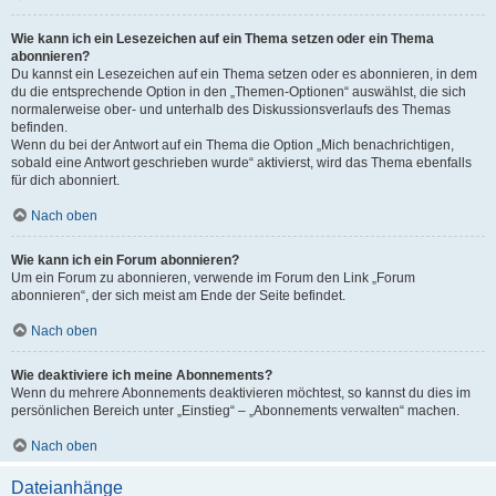
Wie kann ich ein Lesezeichen auf ein Thema setzen oder ein Thema
abonnieren?
Du kannst ein Lesezeichen auf ein Thema setzen oder es abonnieren, in dem
du die entsprechende Option in den „Themen-Optionen“ auswählst, die sich
normalerweise ober- und unterhalb des Diskussionsverlaufs des Themas
befinden.
Wenn du bei der Antwort auf ein Thema die Option „Mich benachrichtigen,
sobald eine Antwort geschrieben wurde“ aktivierst, wird das Thema ebenfalls
für dich abonniert.
Nach oben
Wie kann ich ein Forum abonnieren?
Um ein Forum zu abonnieren, verwende im Forum den Link „Forum
abonnieren“, der sich meist am Ende der Seite befindet.
Nach oben
Wie deaktiviere ich meine Abonnements?
Wenn du mehrere Abonnements deaktivieren möchtest, so kannst du dies im
persönlichen Bereich unter „Einstieg“ – „Abonnements verwalten“ machen.
Nach oben
Dateianhänge