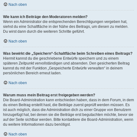
Nach oben
Wie kann ich Beiträge den Moderatoren melden?
Wenn ein Administrator die entsprechenden Berechtigungen vergeben hat,
siehst du eine Schaltfläche in der Nähe des Beitrags, um diesen zu melden.
Du wirst dann durch die weiteren Schritte geführt.
Nach oben
Was bewirkt die „Speichern“-Schaltfläche beim Schreiben eines Beitrags?
Hiermit kannst du die geschriebene Entwürfe speichern und zu einem
späteren Zeitpunkt vervollständigen und absenden. Den gesicherten Beitrag
kannst du mit der Funktion „Gespeicherte Entwürfe verwalten“ in deinem
persönlichen Bereich erneut laden.
Nach oben
Warum muss mein Beitrag erst freigegeben werden?
Die Board-Administration kann entschieden haben, dass in dem Forum, in dem
du einen Beitrag erstellt hast, die Beiträge zuerst geprüft werden müssen. Es
ist auch möglich, dass die Administration dich zu einer Gruppe von Benutzern
hinzugefügt hat, bei denen sie die Beiträge erst begutachten möchte, bevor sie
auf der Seite sichtbar werden. Bitte kontaktiere die Board-Administration, wenn
du weitere Informationen dazu benötigst.
Nach oben