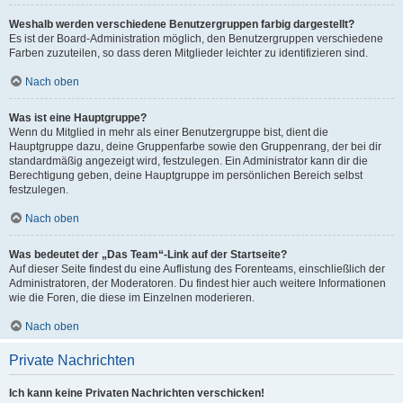
Weshalb werden verschiedene Benutzergruppen farbig dargestellt?
Es ist der Board-Administration möglich, den Benutzergruppen verschiedene
Farben zuzuteilen, so dass deren Mitglieder leichter zu identifizieren sind.
Nach oben
Was ist eine Hauptgruppe?
Wenn du Mitglied in mehr als einer Benutzergruppe bist, dient die
Hauptgruppe dazu, deine Gruppenfarbe sowie den Gruppenrang, der bei dir
standardmäßig angezeigt wird, festzulegen. Ein Administrator kann dir die
Berechtigung geben, deine Hauptgruppe im persönlichen Bereich selbst
festzulegen.
Nach oben
Was bedeutet der „Das Team“-Link auf der Startseite?
Auf dieser Seite findest du eine Auflistung des Forenteams, einschließlich der
Administratoren, der Moderatoren. Du findest hier auch weitere Informationen
wie die Foren, die diese im Einzelnen moderieren.
Nach oben
Private Nachrichten
Ich kann keine Privaten Nachrichten verschicken!