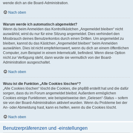
wende dich an die Board-Administration.
Nach oben
Warum werde ich automatisch abgemeldet?
Wenn du beim Anmelden das Kontrollkästchen „Angemeldet bleiben“ nicht
auswählst, wirst du nur für eine Sitzung angemeldet. Dies verhindert den
Missbrauch deines Benutzerkontos durch einen Dritten. Um angemeldet zu
bleiben, kannst du das Kästchen „Angemeldet bleiben“ beim Anmelden
auswählen. Dies ist nicht empfehlenswert, wenn du dich an einem öffentlichen
Computer, zum Beispiel in einem Internetcafé, befindest. Wenn diese Option
nicht zur Verfügung steht, dann wurde sie vermutlich von der Board-
Administration ausgeschaltet.
Nach oben
Wozu ist die Funktion „Alle Cookies löschen“?
„Alle Cookies löschen“ löscht die Cookies, die phpBB erstellt hat und die dafür
sorgen, dass du im Forum angemeldet bleibst. Außerdem ermöglichen
Cookies einige Funktionen, wie beispielsweise den „Gelesen“-Status – sofern
sie von der Board-Administration aktiviert wurden. Wenn du Probleme bei der
An- oder Abmeldung hast, kann es helfen, wenn du die Cookies löscht.
Nach oben
Benutzerpräferenzen und -einstellungen