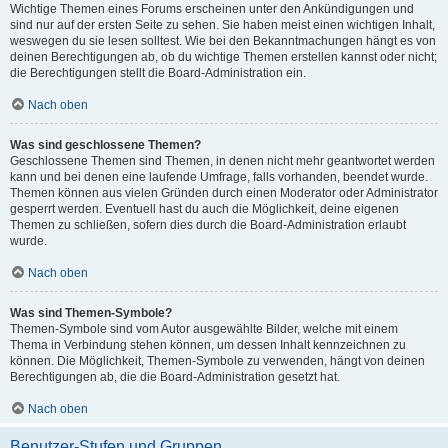
Wichtige Themen eines Forums erscheinen unter den Ankündigungen und
sind nur auf der ersten Seite zu sehen. Sie haben meist einen wichtigen Inhalt,
weswegen du sie lesen solltest. Wie bei den Bekanntmachungen hängt es von
deinen Berechtigungen ab, ob du wichtige Themen erstellen kannst oder nicht;
die Berechtigungen stellt die Board-Administration ein.
Nach oben
Was sind geschlossene Themen?
Geschlossene Themen sind Themen, in denen nicht mehr geantwortet werden
kann und bei denen eine laufende Umfrage, falls vorhanden, beendet wurde.
Themen können aus vielen Gründen durch einen Moderator oder Administrator
gesperrt werden. Eventuell hast du auch die Möglichkeit, deine eigenen
Themen zu schließen, sofern dies durch die Board-Administration erlaubt
wurde.
Nach oben
Was sind Themen-Symbole?
Themen-Symbole sind vom Autor ausgewählte Bilder, welche mit einem
Thema in Verbindung stehen können, um dessen Inhalt kennzeichnen zu
können. Die Möglichkeit, Themen-Symbole zu verwenden, hängt von deinen
Berechtigungen ab, die die Board-Administration gesetzt hat.
Nach oben
Benutzer-Stufen und Gruppen