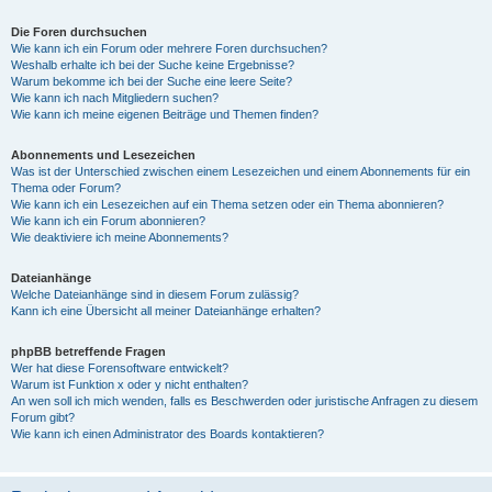
Die Foren durchsuchen
Wie kann ich ein Forum oder mehrere Foren durchsuchen?
Weshalb erhalte ich bei der Suche keine Ergebnisse?
Warum bekomme ich bei der Suche eine leere Seite?
Wie kann ich nach Mitgliedern suchen?
Wie kann ich meine eigenen Beiträge und Themen finden?
Abonnements und Lesezeichen
Was ist der Unterschied zwischen einem Lesezeichen und einem Abonnements für ein
Thema oder Forum?
Wie kann ich ein Lesezeichen auf ein Thema setzen oder ein Thema abonnieren?
Wie kann ich ein Forum abonnieren?
Wie deaktiviere ich meine Abonnements?
Dateianhänge
Welche Dateianhänge sind in diesem Forum zulässig?
Kann ich eine Übersicht all meiner Dateianhänge erhalten?
phpBB betreffende Fragen
Wer hat diese Forensoftware entwickelt?
Warum ist Funktion x oder y nicht enthalten?
An wen soll ich mich wenden, falls es Beschwerden oder juristische Anfragen zu diesem
Forum gibt?
Wie kann ich einen Administrator des Boards kontaktieren?