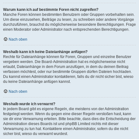
Warum kann ich auf bestimmte Foren nicht zugreifen?
Manche Foren können bestimmten Benutzern oder Gruppen vorbehalten sein.
Um diese einzusehen, Beiträge zu lesen, zu schreiben oder andere Vorgänge
durchzuführen, brauchst du möglicherweise besondere Berechtigungen. Frage
einen Moderator oder Administrator nach entsprechenden Berechtigungen.
Nach oben
Weshalb kann ich keine Dateianhänge anfügen?
Rechte für Dateianhänge können für Foren, Gruppen und einzelne Benutzer
vergeben werden. Die Board-Administration hat es möglicherweise nicht
erlaubt, Dateianhänge in dem Forum anzufügen, in dem du deinen Beitrag
verfassen möchtest, oder nur bestimmte Gruppen dürfen Dateien hochladen.
Du kannst einen Administrator kontaktieren, falls du dir nicht sicher bist, wieso
du keine Dateianhänge anfügen kannst.
Nach oben
Weshalb wurde ich verwarnt?
In jedem Board gibt es eigene Regeln, die meistens von der Administration
festgelegt werden. Wenn du gegen eine dieser Regeln verstoßen hast, kann
sie dir eine Verwarnung erteilen. Bitte beachte, dass dies die Entscheidung der
Administration dieses Boards ist und phpBB Limited nichts mit dieser
Verwarnung zu tun hat. Kontaktiere einen Administrator, sofern du die nicht
sicher bist, wieso du verwarnt wurdest.