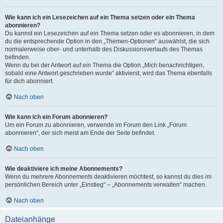
Wie kann ich ein Lesezeichen auf ein Thema setzen oder ein Thema
abonnieren?
Du kannst ein Lesezeichen auf ein Thema setzen oder es abonnieren, in dem
du die entsprechende Option in den „Themen-Optionen“ auswählst, die sich
normalerweise ober- und unterhalb des Diskussionsverlaufs des Themas
befinden.
Wenn du bei der Antwort auf ein Thema die Option „Mich benachrichtigen,
sobald eine Antwort geschrieben wurde“ aktivierst, wird das Thema ebenfalls
für dich abonniert.
Nach oben
Wie kann ich ein Forum abonnieren?
Um ein Forum zu abonnieren, verwende im Forum den Link „Forum
abonnieren“, der sich meist am Ende der Seite befindet.
Nach oben
Wie deaktiviere ich meine Abonnements?
Wenn du mehrere Abonnements deaktivieren möchtest, so kannst du dies im
persönlichen Bereich unter „Einstieg“ – „Abonnements verwalten“ machen.
Nach oben
Dateianhänge