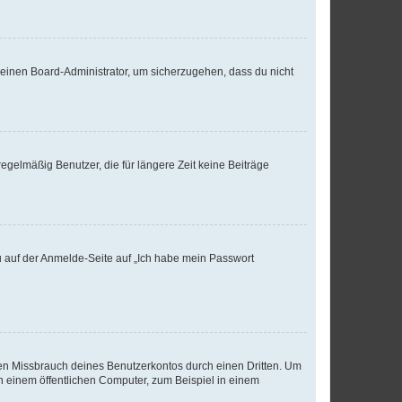
n einen Board-Administrator, um sicherzugehen, dass du nicht
egelmäßig Benutzer, die für längere Zeit keine Beiträge
du auf der Anmelde-Seite auf „Ich habe mein Passwort
den Missbrauch deines Benutzerkontos durch einen Dritten. Um
 einem öffentlichen Computer, zum Beispiel in einem