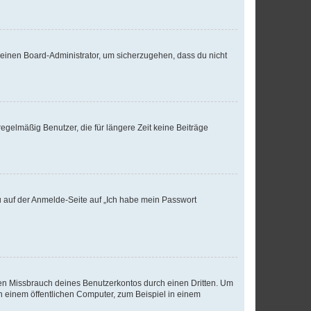
n einen Board-Administrator, um sicherzugehen, dass du nicht
egelmäßig Benutzer, die für längere Zeit keine Beiträge
du auf der Anmelde-Seite auf „Ich habe mein Passwort
den Missbrauch deines Benutzerkontos durch einen Dritten. Um
 einem öffentlichen Computer, zum Beispiel in einem