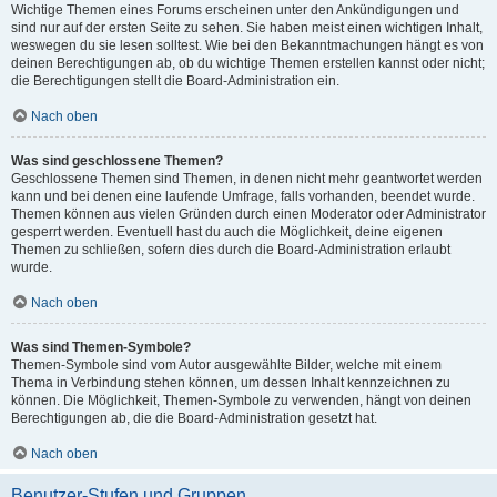
Wichtige Themen eines Forums erscheinen unter den Ankündigungen und
sind nur auf der ersten Seite zu sehen. Sie haben meist einen wichtigen Inhalt,
weswegen du sie lesen solltest. Wie bei den Bekanntmachungen hängt es von
deinen Berechtigungen ab, ob du wichtige Themen erstellen kannst oder nicht;
die Berechtigungen stellt die Board-Administration ein.
Nach oben
Was sind geschlossene Themen?
Geschlossene Themen sind Themen, in denen nicht mehr geantwortet werden
kann und bei denen eine laufende Umfrage, falls vorhanden, beendet wurde.
Themen können aus vielen Gründen durch einen Moderator oder Administrator
gesperrt werden. Eventuell hast du auch die Möglichkeit, deine eigenen
Themen zu schließen, sofern dies durch die Board-Administration erlaubt
wurde.
Nach oben
Was sind Themen-Symbole?
Themen-Symbole sind vom Autor ausgewählte Bilder, welche mit einem
Thema in Verbindung stehen können, um dessen Inhalt kennzeichnen zu
können. Die Möglichkeit, Themen-Symbole zu verwenden, hängt von deinen
Berechtigungen ab, die die Board-Administration gesetzt hat.
Nach oben
Benutzer-Stufen und Gruppen