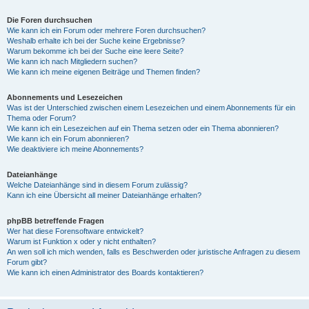
Die Foren durchsuchen
Wie kann ich ein Forum oder mehrere Foren durchsuchen?
Weshalb erhalte ich bei der Suche keine Ergebnisse?
Warum bekomme ich bei der Suche eine leere Seite?
Wie kann ich nach Mitgliedern suchen?
Wie kann ich meine eigenen Beiträge und Themen finden?
Abonnements und Lesezeichen
Was ist der Unterschied zwischen einem Lesezeichen und einem Abonnements für ein
Thema oder Forum?
Wie kann ich ein Lesezeichen auf ein Thema setzen oder ein Thema abonnieren?
Wie kann ich ein Forum abonnieren?
Wie deaktiviere ich meine Abonnements?
Dateianhänge
Welche Dateianhänge sind in diesem Forum zulässig?
Kann ich eine Übersicht all meiner Dateianhänge erhalten?
phpBB betreffende Fragen
Wer hat diese Forensoftware entwickelt?
Warum ist Funktion x oder y nicht enthalten?
An wen soll ich mich wenden, falls es Beschwerden oder juristische Anfragen zu diesem
Forum gibt?
Wie kann ich einen Administrator des Boards kontaktieren?