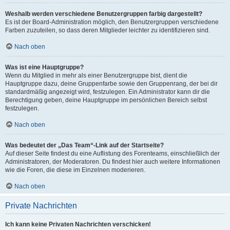
Weshalb werden verschiedene Benutzergruppen farbig dargestellt?
Es ist der Board-Administration möglich, den Benutzergruppen verschiedene
Farben zuzuteilen, so dass deren Mitglieder leichter zu identifizieren sind.
Nach oben
Was ist eine Hauptgruppe?
Wenn du Mitglied in mehr als einer Benutzergruppe bist, dient die
Hauptgruppe dazu, deine Gruppenfarbe sowie den Gruppenrang, der bei dir
standardmäßig angezeigt wird, festzulegen. Ein Administrator kann dir die
Berechtigung geben, deine Hauptgruppe im persönlichen Bereich selbst
festzulegen.
Nach oben
Was bedeutet der „Das Team“-Link auf der Startseite?
Auf dieser Seite findest du eine Auflistung des Forenteams, einschließlich der
Administratoren, der Moderatoren. Du findest hier auch weitere Informationen
wie die Foren, die diese im Einzelnen moderieren.
Nach oben
Private Nachrichten
Ich kann keine Privaten Nachrichten verschicken!