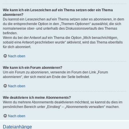
Wie kann ich ein Lesezeichen auf ein Thema setzen oder ein Thema
abonnieren?
Du kannst ein Lesezeichen auf ein Thema setzen oder es abonnieren, in dem
du die entsprechende Option in den „Themen-Optionen“ auswählst, die sich
normalerweise ober- und unterhalb des Diskussionsverlaufs des Themas
befinden.
Wenn du bei der Antwort auf ein Thema die Option „Mich benachrichtigen,
sobald eine Antwort geschrieben wurde“ aktivierst, wird das Thema ebenfalls
für dich abonniert.
Nach oben
Wie kann ich ein Forum abonnieren?
Um ein Forum zu abonnieren, verwende im Forum den Link „Forum
abonnieren“, der sich meist am Ende der Seite befindet.
Nach oben
Wie deaktiviere ich meine Abonnements?
Wenn du mehrere Abonnements deaktivieren möchtest, so kannst du dies im
persönlichen Bereich unter „Einstieg“ – „Abonnements verwalten“ machen.
Nach oben
Dateianhänge