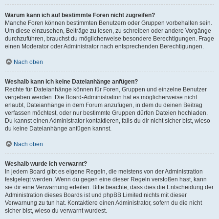
Warum kann ich auf bestimmte Foren nicht zugreifen?
Manche Foren können bestimmten Benutzern oder Gruppen vorbehalten sein.
Um diese einzusehen, Beiträge zu lesen, zu schreiben oder andere Vorgänge
durchzuführen, brauchst du möglicherweise besondere Berechtigungen. Frage
einen Moderator oder Administrator nach entsprechenden Berechtigungen.
Nach oben
Weshalb kann ich keine Dateianhänge anfügen?
Rechte für Dateianhänge können für Foren, Gruppen und einzelne Benutzer
vergeben werden. Die Board-Administration hat es möglicherweise nicht
erlaubt, Dateianhänge in dem Forum anzufügen, in dem du deinen Beitrag
verfassen möchtest, oder nur bestimmte Gruppen dürfen Dateien hochladen.
Du kannst einen Administrator kontaktieren, falls du dir nicht sicher bist, wieso
du keine Dateianhänge anfügen kannst.
Nach oben
Weshalb wurde ich verwarnt?
In jedem Board gibt es eigene Regeln, die meistens von der Administration
festgelegt werden. Wenn du gegen eine dieser Regeln verstoßen hast, kann
sie dir eine Verwarnung erteilen. Bitte beachte, dass dies die Entscheidung der
Administration dieses Boards ist und phpBB Limited nichts mit dieser
Verwarnung zu tun hat. Kontaktiere einen Administrator, sofern du die nicht
sicher bist, wieso du verwarnt wurdest.