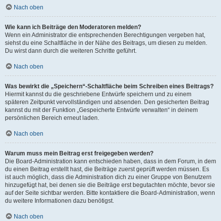
Nach oben
Wie kann ich Beiträge den Moderatoren melden?
Wenn ein Administrator die entsprechenden Berechtigungen vergeben hat,
siehst du eine Schaltfläche in der Nähe des Beitrags, um diesen zu melden.
Du wirst dann durch die weiteren Schritte geführt.
Nach oben
Was bewirkt die „Speichern“-Schaltfläche beim Schreiben eines Beitrags?
Hiermit kannst du die geschriebene Entwürfe speichern und zu einem
späteren Zeitpunkt vervollständigen und absenden. Den gesicherten Beitrag
kannst du mit der Funktion „Gespeicherte Entwürfe verwalten“ in deinem
persönlichen Bereich erneut laden.
Nach oben
Warum muss mein Beitrag erst freigegeben werden?
Die Board-Administration kann entschieden haben, dass in dem Forum, in dem
du einen Beitrag erstellt hast, die Beiträge zuerst geprüft werden müssen. Es
ist auch möglich, dass die Administration dich zu einer Gruppe von Benutzern
hinzugefügt hat, bei denen sie die Beiträge erst begutachten möchte, bevor sie
auf der Seite sichtbar werden. Bitte kontaktiere die Board-Administration, wenn
du weitere Informationen dazu benötigst.
Nach oben