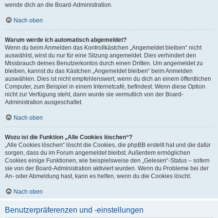
wende dich an die Board-Administration.
Nach oben
Warum werde ich automatisch abgemeldet?
Wenn du beim Anmelden das Kontrollkästchen „Angemeldet bleiben“ nicht
auswählst, wirst du nur für eine Sitzung angemeldet. Dies verhindert den
Missbrauch deines Benutzerkontos durch einen Dritten. Um angemeldet zu
bleiben, kannst du das Kästchen „Angemeldet bleiben“ beim Anmelden
auswählen. Dies ist nicht empfehlenswert, wenn du dich an einem öffentlichen
Computer, zum Beispiel in einem Internetcafé, befindest. Wenn diese Option
nicht zur Verfügung steht, dann wurde sie vermutlich von der Board-
Administration ausgeschaltet.
Nach oben
Wozu ist die Funktion „Alle Cookies löschen“?
„Alle Cookies löschen“ löscht die Cookies, die phpBB erstellt hat und die dafür
sorgen, dass du im Forum angemeldet bleibst. Außerdem ermöglichen
Cookies einige Funktionen, wie beispielsweise den „Gelesen“-Status – sofern
sie von der Board-Administration aktiviert wurden. Wenn du Probleme bei der
An- oder Abmeldung hast, kann es helfen, wenn du die Cookies löscht.
Nach oben
Benutzerpräferenzen und -einstellungen