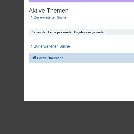
Aktive Themen
Zur erweiterten Suche
Es wurden keine passenden Ergebnisse gefunden.
Zur erweiterten Suche
Foren-Übersicht