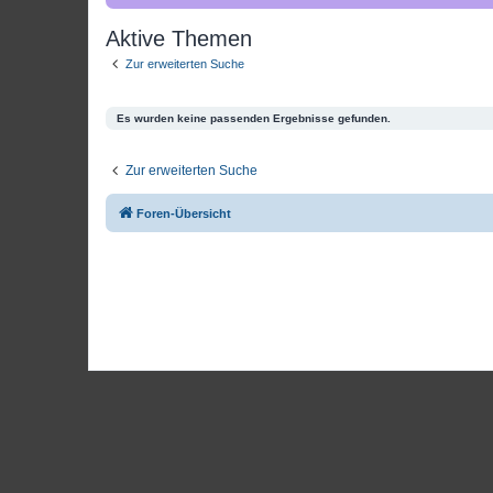
Aktive Themen
Zur erweiterten Suche
Es wurden keine passenden Ergebnisse gefunden.
Zur erweiterten Suche
Foren-Übersicht