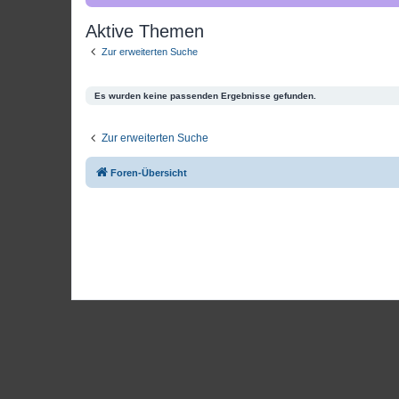
Aktive Themen
Zur erweiterten Suche
Es wurden keine passenden Ergebnisse gefunden.
Zur erweiterten Suche
Foren-Übersicht