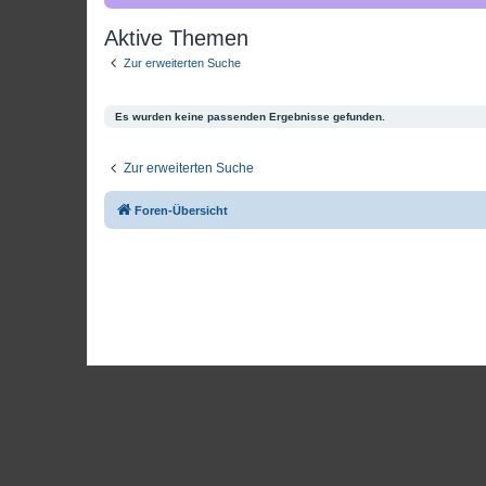
Aktive Themen
Zur erweiterten Suche
Es wurden keine passenden Ergebnisse gefunden.
Zur erweiterten Suche
Foren-Übersicht