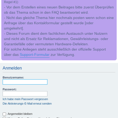
Regel #1)
- Vor dem Erstellen eines neuen Beitrages bitte zuerst Überprüfen
ob das Thema schon in den FAQ beantwortet wird.
- Nicht das gleiche Thema hier nochmals posten wenn schon eine
Anfrage über das Kontakformular gestellt wurde [oder
umgekehrt].
- Dieses Forum dient dem fachlichen Austausch unter Nutzern
und nicht als Ersatz für Reklamationen, Gewährleistungs- oder
Garantiefälle oder vermuteten Hardware-Defekten.
Für solche Anliegen steht ausschließlich der offizielle Support
über das
Support-Formular
zur Verfügung.
Anmelden
Benutzername:
Passwort:
Ich habe mein Passwort vergessen
Die Aktivierungs-E-Mail erneut senden
Angemeldet bleiben