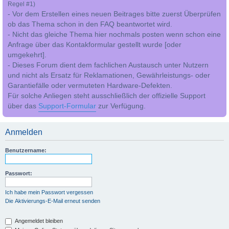
Regel #1)
- Vor dem Erstellen eines neuen Beitrages bitte zuerst Überprüfen
ob das Thema schon in den FAQ beantwortet wird.
- Nicht das gleiche Thema hier nochmals posten wenn schon eine
Anfrage über das Kontakformular gestellt wurde [oder
umgekehrt].
- Dieses Forum dient dem fachlichen Austausch unter Nutzern
und nicht als Ersatz für Reklamationen, Gewährleistungs- oder
Garantiefälle oder vermuteten Hardware-Defekten.
Für solche Anliegen steht ausschließlich der offizielle Support
über das
Support-Formular
zur Verfügung.
Anmelden
Benutzername:
Passwort:
Ich habe mein Passwort vergessen
Die Aktivierungs-E-Mail erneut senden
Angemeldet bleiben