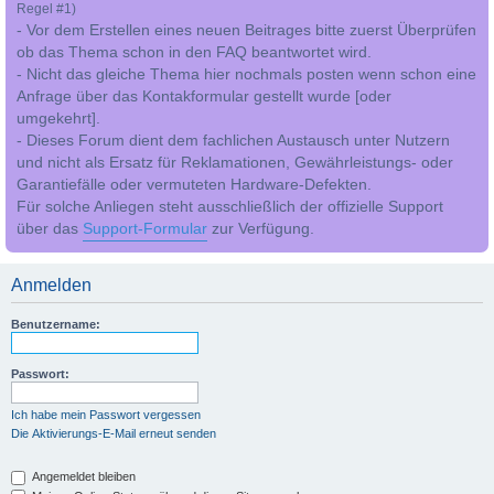
Regel #1)
- Vor dem Erstellen eines neuen Beitrages bitte zuerst Überprüfen
ob das Thema schon in den FAQ beantwortet wird.
- Nicht das gleiche Thema hier nochmals posten wenn schon eine
Anfrage über das Kontakformular gestellt wurde [oder
umgekehrt].
- Dieses Forum dient dem fachlichen Austausch unter Nutzern
und nicht als Ersatz für Reklamationen, Gewährleistungs- oder
Garantiefälle oder vermuteten Hardware-Defekten.
Für solche Anliegen steht ausschließlich der offizielle Support
über das
Support-Formular
zur Verfügung.
Anmelden
Benutzername:
Passwort:
Ich habe mein Passwort vergessen
Die Aktivierungs-E-Mail erneut senden
Angemeldet bleiben