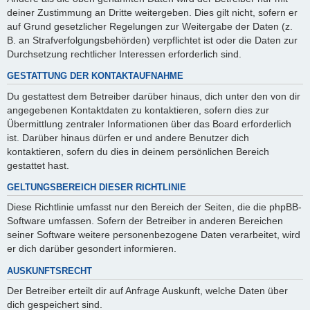
deiner Zustimmung an Dritte weitergeben. Dies gilt nicht, sofern er
auf Grund gesetzlicher Regelungen zur Weitergabe der Daten (z.
B. an Strafverfolgungsbehörden) verpflichtet ist oder die Daten zur
Durchsetzung rechtlicher Interessen erforderlich sind.
GESTATTUNG DER KONTAKTAUFNAHME
Du gestattest dem Betreiber darüber hinaus, dich unter den von dir
angegebenen Kontaktdaten zu kontaktieren, sofern dies zur
Übermittlung zentraler Informationen über das Board erforderlich
ist. Darüber hinaus dürfen er und andere Benutzer dich
kontaktieren, sofern du dies in deinem persönlichen Bereich
gestattet hast.
GELTUNGSBEREICH DIESER RICHTLINIE
Diese Richtlinie umfasst nur den Bereich der Seiten, die die phpBB-
Software umfassen. Sofern der Betreiber in anderen Bereichen
seiner Software weitere personenbezogene Daten verarbeitet, wird
er dich darüber gesondert informieren.
AUSKUNFTSRECHT
Der Betreiber erteilt dir auf Anfrage Auskunft, welche Daten über
dich gespeichert sind.