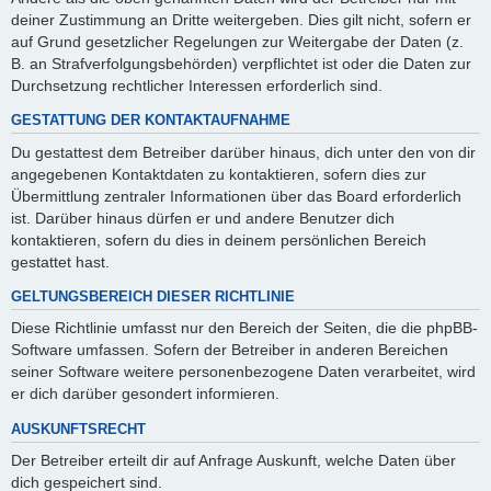
deiner Zustimmung an Dritte weitergeben. Dies gilt nicht, sofern er
auf Grund gesetzlicher Regelungen zur Weitergabe der Daten (z.
B. an Strafverfolgungsbehörden) verpflichtet ist oder die Daten zur
Durchsetzung rechtlicher Interessen erforderlich sind.
GESTATTUNG DER KONTAKTAUFNAHME
Du gestattest dem Betreiber darüber hinaus, dich unter den von dir
angegebenen Kontaktdaten zu kontaktieren, sofern dies zur
Übermittlung zentraler Informationen über das Board erforderlich
ist. Darüber hinaus dürfen er und andere Benutzer dich
kontaktieren, sofern du dies in deinem persönlichen Bereich
gestattet hast.
GELTUNGSBEREICH DIESER RICHTLINIE
Diese Richtlinie umfasst nur den Bereich der Seiten, die die phpBB-
Software umfassen. Sofern der Betreiber in anderen Bereichen
seiner Software weitere personenbezogene Daten verarbeitet, wird
er dich darüber gesondert informieren.
AUSKUNFTSRECHT
Der Betreiber erteilt dir auf Anfrage Auskunft, welche Daten über
dich gespeichert sind.