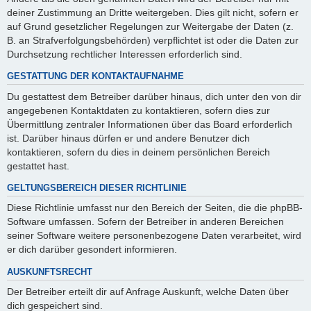
deiner Zustimmung an Dritte weitergeben. Dies gilt nicht, sofern er
auf Grund gesetzlicher Regelungen zur Weitergabe der Daten (z.
B. an Strafverfolgungsbehörden) verpflichtet ist oder die Daten zur
Durchsetzung rechtlicher Interessen erforderlich sind.
GESTATTUNG DER KONTAKTAUFNAHME
Du gestattest dem Betreiber darüber hinaus, dich unter den von dir
angegebenen Kontaktdaten zu kontaktieren, sofern dies zur
Übermittlung zentraler Informationen über das Board erforderlich
ist. Darüber hinaus dürfen er und andere Benutzer dich
kontaktieren, sofern du dies in deinem persönlichen Bereich
gestattet hast.
GELTUNGSBEREICH DIESER RICHTLINIE
Diese Richtlinie umfasst nur den Bereich der Seiten, die die phpBB-
Software umfassen. Sofern der Betreiber in anderen Bereichen
seiner Software weitere personenbezogene Daten verarbeitet, wird
er dich darüber gesondert informieren.
AUSKUNFTSRECHT
Der Betreiber erteilt dir auf Anfrage Auskunft, welche Daten über
dich gespeichert sind.