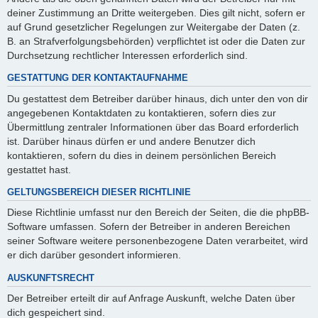
deiner Zustimmung an Dritte weitergeben. Dies gilt nicht, sofern er
auf Grund gesetzlicher Regelungen zur Weitergabe der Daten (z.
B. an Strafverfolgungsbehörden) verpflichtet ist oder die Daten zur
Durchsetzung rechtlicher Interessen erforderlich sind.
GESTATTUNG DER KONTAKTAUFNAHME
Du gestattest dem Betreiber darüber hinaus, dich unter den von dir
angegebenen Kontaktdaten zu kontaktieren, sofern dies zur
Übermittlung zentraler Informationen über das Board erforderlich
ist. Darüber hinaus dürfen er und andere Benutzer dich
kontaktieren, sofern du dies in deinem persönlichen Bereich
gestattet hast.
GELTUNGSBEREICH DIESER RICHTLINIE
Diese Richtlinie umfasst nur den Bereich der Seiten, die die phpBB-
Software umfassen. Sofern der Betreiber in anderen Bereichen
seiner Software weitere personenbezogene Daten verarbeitet, wird
er dich darüber gesondert informieren.
AUSKUNFTSRECHT
Der Betreiber erteilt dir auf Anfrage Auskunft, welche Daten über
dich gespeichert sind.