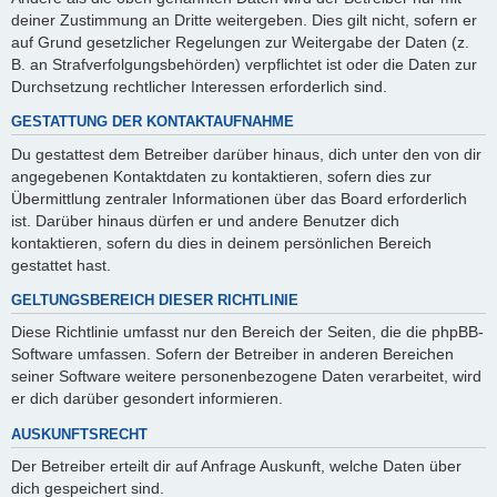
deiner Zustimmung an Dritte weitergeben. Dies gilt nicht, sofern er
auf Grund gesetzlicher Regelungen zur Weitergabe der Daten (z.
B. an Strafverfolgungsbehörden) verpflichtet ist oder die Daten zur
Durchsetzung rechtlicher Interessen erforderlich sind.
GESTATTUNG DER KONTAKTAUFNAHME
Du gestattest dem Betreiber darüber hinaus, dich unter den von dir
angegebenen Kontaktdaten zu kontaktieren, sofern dies zur
Übermittlung zentraler Informationen über das Board erforderlich
ist. Darüber hinaus dürfen er und andere Benutzer dich
kontaktieren, sofern du dies in deinem persönlichen Bereich
gestattet hast.
GELTUNGSBEREICH DIESER RICHTLINIE
Diese Richtlinie umfasst nur den Bereich der Seiten, die die phpBB-
Software umfassen. Sofern der Betreiber in anderen Bereichen
seiner Software weitere personenbezogene Daten verarbeitet, wird
er dich darüber gesondert informieren.
AUSKUNFTSRECHT
Der Betreiber erteilt dir auf Anfrage Auskunft, welche Daten über
dich gespeichert sind.