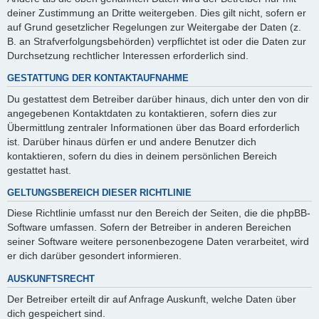
deiner Zustimmung an Dritte weitergeben. Dies gilt nicht, sofern er
auf Grund gesetzlicher Regelungen zur Weitergabe der Daten (z.
B. an Strafverfolgungsbehörden) verpflichtet ist oder die Daten zur
Durchsetzung rechtlicher Interessen erforderlich sind.
GESTATTUNG DER KONTAKTAUFNAHME
Du gestattest dem Betreiber darüber hinaus, dich unter den von dir
angegebenen Kontaktdaten zu kontaktieren, sofern dies zur
Übermittlung zentraler Informationen über das Board erforderlich
ist. Darüber hinaus dürfen er und andere Benutzer dich
kontaktieren, sofern du dies in deinem persönlichen Bereich
gestattet hast.
GELTUNGSBEREICH DIESER RICHTLINIE
Diese Richtlinie umfasst nur den Bereich der Seiten, die die phpBB-
Software umfassen. Sofern der Betreiber in anderen Bereichen
seiner Software weitere personenbezogene Daten verarbeitet, wird
er dich darüber gesondert informieren.
AUSKUNFTSRECHT
Der Betreiber erteilt dir auf Anfrage Auskunft, welche Daten über
dich gespeichert sind.