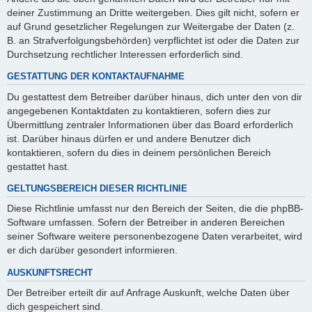
deiner Zustimmung an Dritte weitergeben. Dies gilt nicht, sofern er
auf Grund gesetzlicher Regelungen zur Weitergabe der Daten (z.
B. an Strafverfolgungsbehörden) verpflichtet ist oder die Daten zur
Durchsetzung rechtlicher Interessen erforderlich sind.
GESTATTUNG DER KONTAKTAUFNAHME
Du gestattest dem Betreiber darüber hinaus, dich unter den von dir
angegebenen Kontaktdaten zu kontaktieren, sofern dies zur
Übermittlung zentraler Informationen über das Board erforderlich
ist. Darüber hinaus dürfen er und andere Benutzer dich
kontaktieren, sofern du dies in deinem persönlichen Bereich
gestattet hast.
GELTUNGSBEREICH DIESER RICHTLINIE
Diese Richtlinie umfasst nur den Bereich der Seiten, die die phpBB-
Software umfassen. Sofern der Betreiber in anderen Bereichen
seiner Software weitere personenbezogene Daten verarbeitet, wird
er dich darüber gesondert informieren.
AUSKUNFTSRECHT
Der Betreiber erteilt dir auf Anfrage Auskunft, welche Daten über
dich gespeichert sind.