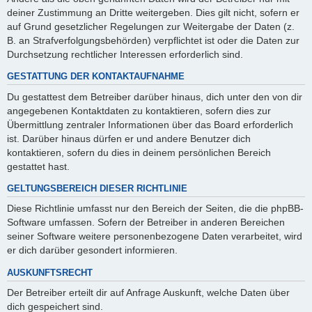
deiner Zustimmung an Dritte weitergeben. Dies gilt nicht, sofern er
auf Grund gesetzlicher Regelungen zur Weitergabe der Daten (z.
B. an Strafverfolgungsbehörden) verpflichtet ist oder die Daten zur
Durchsetzung rechtlicher Interessen erforderlich sind.
GESTATTUNG DER KONTAKTAUFNAHME
Du gestattest dem Betreiber darüber hinaus, dich unter den von dir
angegebenen Kontaktdaten zu kontaktieren, sofern dies zur
Übermittlung zentraler Informationen über das Board erforderlich
ist. Darüber hinaus dürfen er und andere Benutzer dich
kontaktieren, sofern du dies in deinem persönlichen Bereich
gestattet hast.
GELTUNGSBEREICH DIESER RICHTLINIE
Diese Richtlinie umfasst nur den Bereich der Seiten, die die phpBB-
Software umfassen. Sofern der Betreiber in anderen Bereichen
seiner Software weitere personenbezogene Daten verarbeitet, wird
er dich darüber gesondert informieren.
AUSKUNFTSRECHT
Der Betreiber erteilt dir auf Anfrage Auskunft, welche Daten über
dich gespeichert sind.