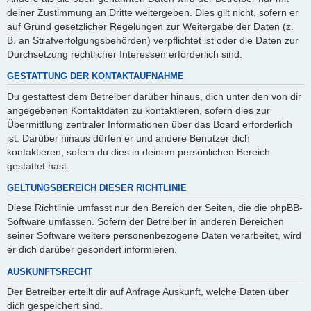
deiner Zustimmung an Dritte weitergeben. Dies gilt nicht, sofern er
auf Grund gesetzlicher Regelungen zur Weitergabe der Daten (z.
B. an Strafverfolgungsbehörden) verpflichtet ist oder die Daten zur
Durchsetzung rechtlicher Interessen erforderlich sind.
GESTATTUNG DER KONTAKTAUFNAHME
Du gestattest dem Betreiber darüber hinaus, dich unter den von dir
angegebenen Kontaktdaten zu kontaktieren, sofern dies zur
Übermittlung zentraler Informationen über das Board erforderlich
ist. Darüber hinaus dürfen er und andere Benutzer dich
kontaktieren, sofern du dies in deinem persönlichen Bereich
gestattet hast.
GELTUNGSBEREICH DIESER RICHTLINIE
Diese Richtlinie umfasst nur den Bereich der Seiten, die die phpBB-
Software umfassen. Sofern der Betreiber in anderen Bereichen
seiner Software weitere personenbezogene Daten verarbeitet, wird
er dich darüber gesondert informieren.
AUSKUNFTSRECHT
Der Betreiber erteilt dir auf Anfrage Auskunft, welche Daten über
dich gespeichert sind.