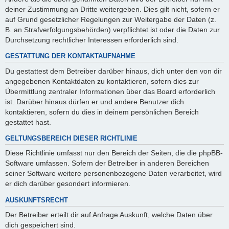
deiner Zustimmung an Dritte weitergeben. Dies gilt nicht, sofern er
auf Grund gesetzlicher Regelungen zur Weitergabe der Daten (z.
B. an Strafverfolgungsbehörden) verpflichtet ist oder die Daten zur
Durchsetzung rechtlicher Interessen erforderlich sind.
GESTATTUNG DER KONTAKTAUFNAHME
Du gestattest dem Betreiber darüber hinaus, dich unter den von dir
angegebenen Kontaktdaten zu kontaktieren, sofern dies zur
Übermittlung zentraler Informationen über das Board erforderlich
ist. Darüber hinaus dürfen er und andere Benutzer dich
kontaktieren, sofern du dies in deinem persönlichen Bereich
gestattet hast.
GELTUNGSBEREICH DIESER RICHTLINIE
Diese Richtlinie umfasst nur den Bereich der Seiten, die die phpBB-
Software umfassen. Sofern der Betreiber in anderen Bereichen
seiner Software weitere personenbezogene Daten verarbeitet, wird
er dich darüber gesondert informieren.
AUSKUNFTSRECHT
Der Betreiber erteilt dir auf Anfrage Auskunft, welche Daten über
dich gespeichert sind.