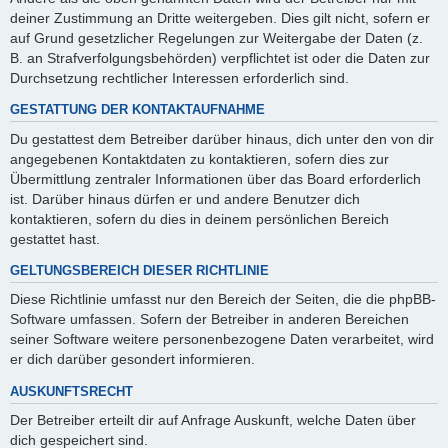
deiner Zustimmung an Dritte weitergeben. Dies gilt nicht, sofern er
auf Grund gesetzlicher Regelungen zur Weitergabe der Daten (z.
B. an Strafverfolgungsbehörden) verpflichtet ist oder die Daten zur
Durchsetzung rechtlicher Interessen erforderlich sind.
GESTATTUNG DER KONTAKTAUFNAHME
Du gestattest dem Betreiber darüber hinaus, dich unter den von dir
angegebenen Kontaktdaten zu kontaktieren, sofern dies zur
Übermittlung zentraler Informationen über das Board erforderlich
ist. Darüber hinaus dürfen er und andere Benutzer dich
kontaktieren, sofern du dies in deinem persönlichen Bereich
gestattet hast.
GELTUNGSBEREICH DIESER RICHTLINIE
Diese Richtlinie umfasst nur den Bereich der Seiten, die die phpBB-
Software umfassen. Sofern der Betreiber in anderen Bereichen
seiner Software weitere personenbezogene Daten verarbeitet, wird
er dich darüber gesondert informieren.
AUSKUNFTSRECHT
Der Betreiber erteilt dir auf Anfrage Auskunft, welche Daten über
dich gespeichert sind.