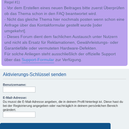
Regel #1)
- Vor dem Erstellen eines neuen Beitrages bitte zuerst Überprüfen
ob das Thema schon in den FAQ beantwortet wird.
- Nicht das gleiche Thema hier nochmals posten wenn schon eine
Anfrage über das Kontakformular gestellt wurde [oder
umgekehrt].
- Dieses Forum dient dem fachlichen Austausch unter Nutzern
und nicht als Ersatz für Reklamationen, Gewährleistungs- oder
Garantiefälle oder vermuteten Hardware-Defekten.
Für solche Anliegen steht ausschließlich der offizielle Support
über das
Support-Formular
zur Verfügung.
Aktivierungs-Schlüssel senden
Benutzername:
E-Mail-Adresse:
Du musst die E-Mail-Adresse angeben, die in deinem Profil hinterlegt ist. Diese hast du
bei der Registrierung angegeben oder nachträglich in deinem persönlichen Bereich
geändert.