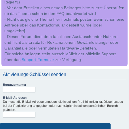
Regel #1)
- Vor dem Erstellen eines neuen Beitrages bitte zuerst Überprüfen
ob das Thema schon in den FAQ beantwortet wird.
- Nicht das gleiche Thema hier nochmals posten wenn schon eine
Anfrage über das Kontakformular gestellt wurde [oder
umgekehrt].
- Dieses Forum dient dem fachlichen Austausch unter Nutzern
und nicht als Ersatz für Reklamationen, Gewährleistungs- oder
Garantiefälle oder vermuteten Hardware-Defekten.
Für solche Anliegen steht ausschließlich der offizielle Support
über das
Support-Formular
zur Verfügung.
Aktivierungs-Schlüssel senden
Benutzername:
E-Mail-Adresse:
Du musst die E-Mail-Adresse angeben, die in deinem Profil hinterlegt ist. Diese hast du
bei der Registrierung angegeben oder nachträglich in deinem persönlichen Bereich
geändert.