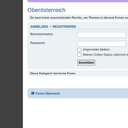
Oberösterreich
Du hast keine ausreichenden Rechte, um Themen in diesem Forum zu 
ANMELDEN
•
REGISTRIEREN
Benutzername:
Passwort:
Angemeldet bleiben
Meinen Online-Status während d
Diese Kategorie hat keine Foren.
Foren-Übersicht