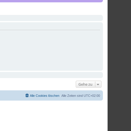
Gehe zu
Alle Cookies löschen
Alle Zeiten sind
UTC+02:00