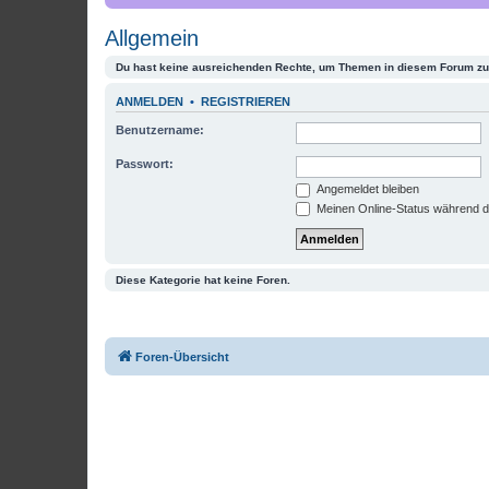
Allgemein
Du hast keine ausreichenden Rechte, um Themen in diesem Forum zu 
ANMELDEN
•
REGISTRIEREN
Benutzername:
Passwort:
Angemeldet bleiben
Meinen Online-Status während d
Diese Kategorie hat keine Foren.
Foren-Übersicht