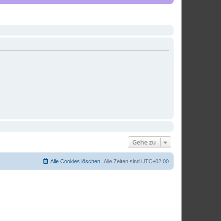
Gehe zu
Alle Cookies löschen
Alle Zeiten sind
UTC+02:00