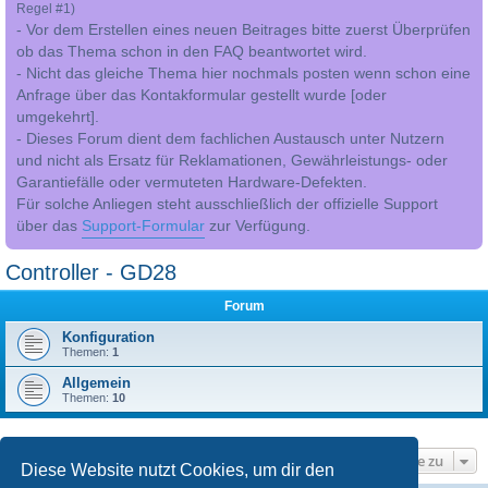
Regel #1)
- Vor dem Erstellen eines neuen Beitrages bitte zuerst Überprüfen
ob das Thema schon in den FAQ beantwortet wird.
- Nicht das gleiche Thema hier nochmals posten wenn schon eine
Anfrage über das Kontakformular gestellt wurde [oder
umgekehrt].
- Dieses Forum dient dem fachlichen Austausch unter Nutzern
und nicht als Ersatz für Reklamationen, Gewährleistungs- oder
Garantiefälle oder vermuteten Hardware-Defekten.
Für solche Anliegen steht ausschließlich der offizielle Support
über das
Support-Formular
zur Verfügung.
Controller - GD28
Forum
Konfiguration
Themen:
1
Allgemein
Themen:
10
Gehe zu
Diese Website nutzt Cookies, um dir den