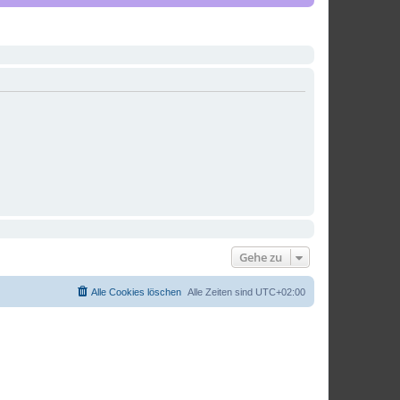
Gehe zu
Alle Cookies löschen
Alle Zeiten sind
UTC+02:00