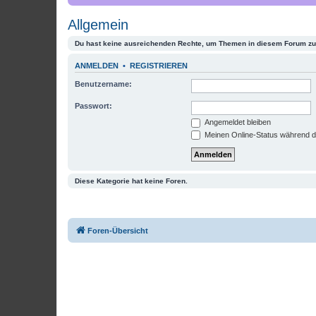
Allgemein
Du hast keine ausreichenden Rechte, um Themen in diesem Forum zu 
ANMELDEN
•
REGISTRIEREN
Benutzername:
Passwort:
Angemeldet bleiben
Meinen Online-Status während d
Diese Kategorie hat keine Foren.
Foren-Übersicht