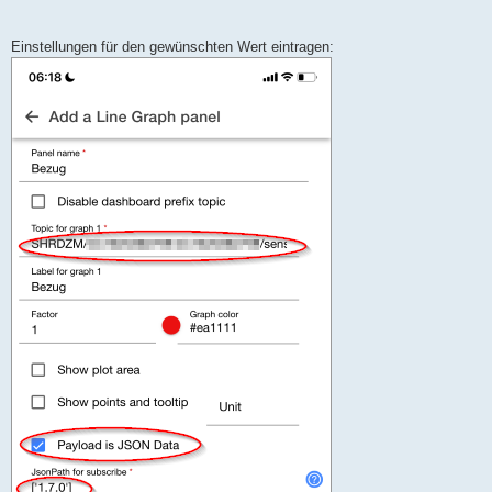
Einstellungen für den gewünschten Wert eintragen: