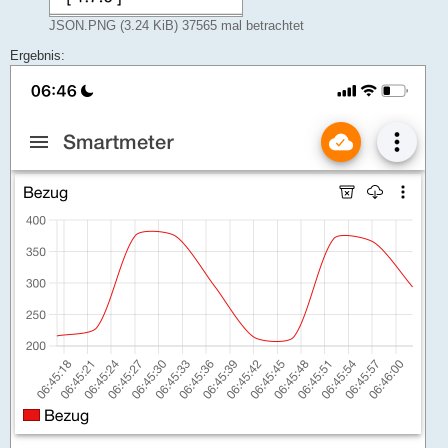
JSON.PNG (3.24 KiB) 37565 mal betrachtet
Ergebnis: