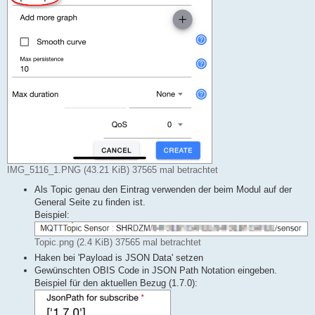
IMG_5116_1.PNG (43.21 KiB) 37565 mal betrachtet
Als Topic genau den Eintrag verwenden der beim Modul auf der
General Seite zu finden ist.
Beispiel:
Topic.png (2.4 KiB) 37565 mal betrachtet
Haken bei 'Payload is JSON Data' setzen
Gewünschten OBIS Code in JSON Path Notation eingeben.
Beispiel für den aktuellen Bezug (1.7.0):